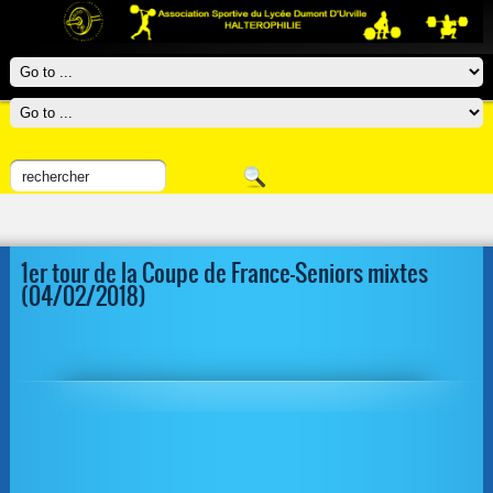
1er tour de la Coupe de France-Seniors mixtes
(04/02/2018)