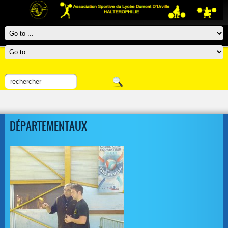
DÉPARTEMENTAUX