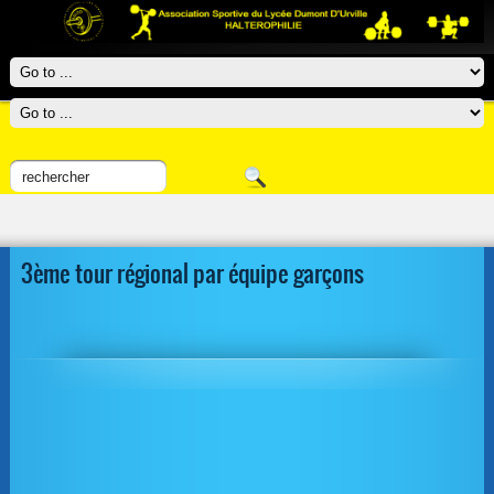
3ème tour régional par équipe garçons