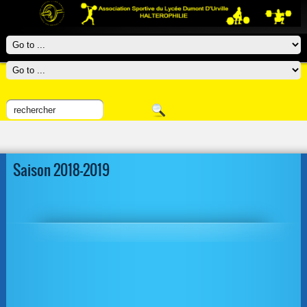
Saison 2018-2019