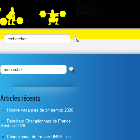
Articles récents
Horaire vacances de printemps 2026
Résultats Championnats de France
Masters 2026
Championnat de France UNSS : un