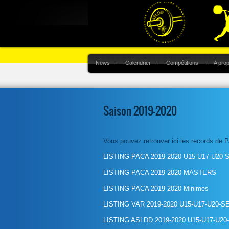
News
Calendrier
Compétitions
A pro
Saison 2019-2020
Vous pouvez retrouver ici les records de P
LISTING PACA 2019-2020 U15-U17-U20-
LISTING PACA 2019-2020 MASTERS
LISTING PACA 2019-2020 Minimes
LISTING VAR 2019-2020 U15-U17-U20-S
LISTING ASLDD 2019-2020 U15-U17-U20