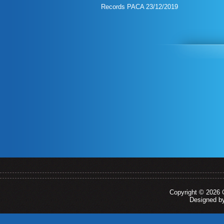
Records PACA 23/12/2019
Copyright © 2026
Designed 