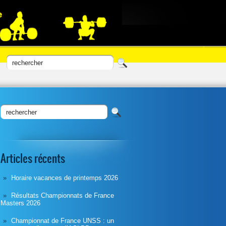
Articles récents
Horaire vacances de printemps 2026
Résultats Championnats de France
Masters 2026
Championnat de France UNSS : un