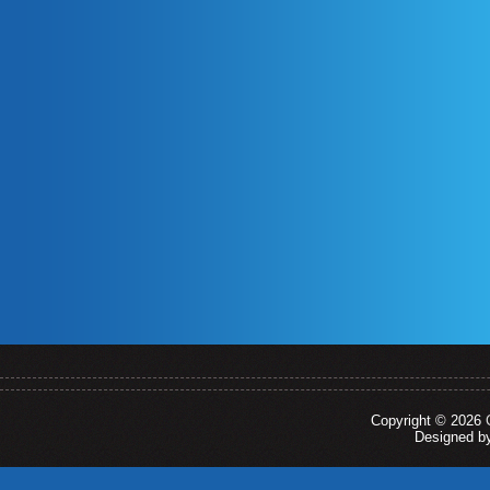
Copyright © 2026
Designed 