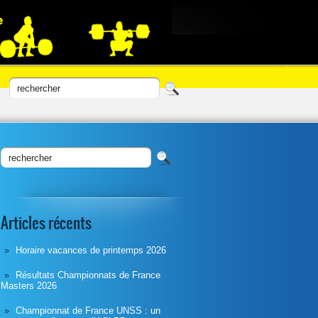
Articles récents
Horaire vacances de printemps 2026
Résultats Championnats de France
Masters 2026
Championnat de France UNSS : un