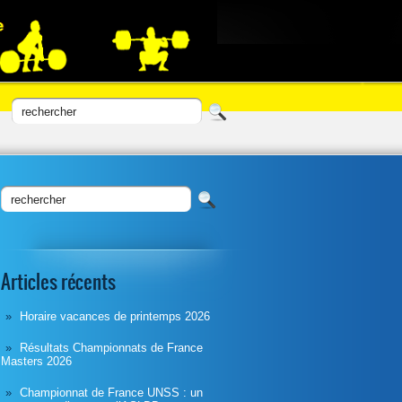
Articles récents
Horaire vacances de printemps 2026
Résultats Championnats de France
Masters 2026
Championnat de France UNSS : un